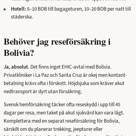
Hotell:
5–10 BOB till bagageturen, 10–20 BOB per natt till
städerska.
Behöver jag reseförsäkring i
Bolivia?
Ja, absolut.
Det finns inget EHIC-avtal med Bolivia.
Privatkliniker i La Paz och Santa Cruz är okej men kontant-
betalning krävs ofta i förskott. Höjdsjuka som kräver akut
nedtransport är dyrt utan försäkring.
Svensk hemförsäkring täcker ofta reseskydd i upp till 45
dagar per resa, men taket på akut sjukvård kan vara lågt.
Komplettera med en separat reseförsäkring för Bolivia,
särskilt om du planerar trekking, jeepturer eller