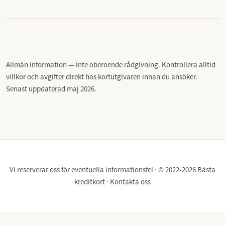
Allmän information — inte oberoende rådgivning. Kontrollera alltid
villkor och avgifter direkt hos kortutgivaren innan du ansöker.
Senast uppdaterad maj 2026.
Vi reserverar oss för eventuella informationsfel · © 2022-2026
Bästa
kreditkort
·
Kontakta oss