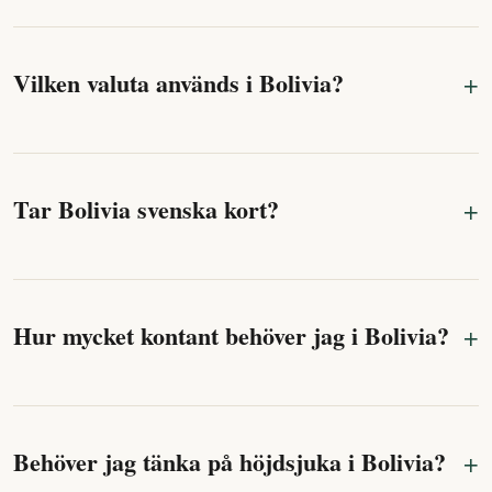
Vilken valuta används i Bolivia?
Tar Bolivia svenska kort?
Hur mycket kontant behöver jag i Bolivia?
Behöver jag tänka på höjdsjuka i Bolivia?