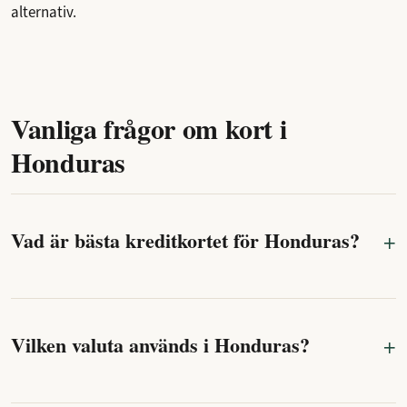
alternativ.
Vanliga frågor om kort i
Honduras
Vad är bästa kreditkortet för Honduras?
Vilken valuta används i Honduras?