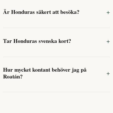
Är Honduras säkert att besöka?
Tar Honduras svenska kort?
Hur mycket kontant behöver jag på
Roatán?