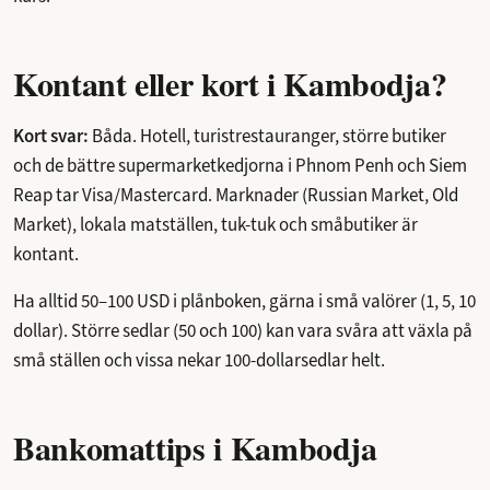
Kontant eller kort i Kambodja?
Kort svar:
Båda. Hotell, turistrestauranger, större butiker
och de bättre supermarketkedjorna i Phnom Penh och Siem
Reap tar Visa/Mastercard. Marknader (Russian Market, Old
Market), lokala matställen, tuk-tuk och småbutiker är
kontant.
Ha alltid 50–100 USD i plånboken, gärna i små valörer (1, 5, 10
dollar). Större sedlar (50 och 100) kan vara svåra att växla på
små ställen och vissa nekar 100-dollarsedlar helt.
Bankomattips i Kambodja