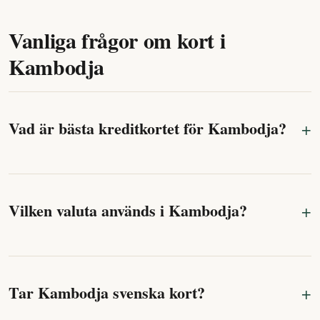
Vanliga frågor om kort i
Kambodja
Vad är bästa kreditkortet för Kambodja?
Vilken valuta används i Kambodja?
Tar Kambodja svenska kort?