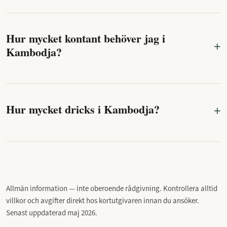
Hur mycket kontant behöver jag i
Kambodja?
Hur mycket dricks i Kambodja?
Allmän information — inte oberoende rådgivning. Kontrollera alltid
villkor och avgifter direkt hos kortutgivaren innan du ansöker.
Senast uppdaterad maj 2026.