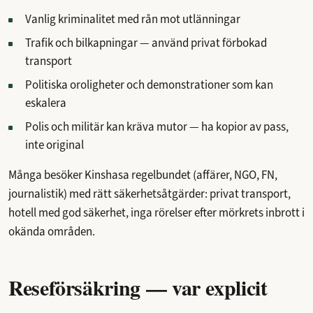
Vanlig kriminalitet med rån mot utlänningar
Trafik och bilkapningar — använd privat förbokad
transport
Politiska oroligheter och demonstrationer som kan
eskalera
Polis och militär kan kräva mutor — ha kopior av pass,
inte original
Många besöker Kinshasa regelbundet (affärer, NGO, FN,
journalistik) med rätt säkerhetsåtgärder: privat transport,
hotell med god säkerhet, inga rörelser efter mörkrets inbrott i
okända områden.
Reseförsäkring — var explicit