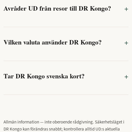
Avråder UD från resor till DR Kongo?
Vilken valuta använder DR Kongo?
Tar DR Kongo svenska kort?
Allmän information — inte oberoende rådgivning. Säkerhetsläget i
DR Kongo kan förändras snabbt; kontrollera alltid UD:s aktuella