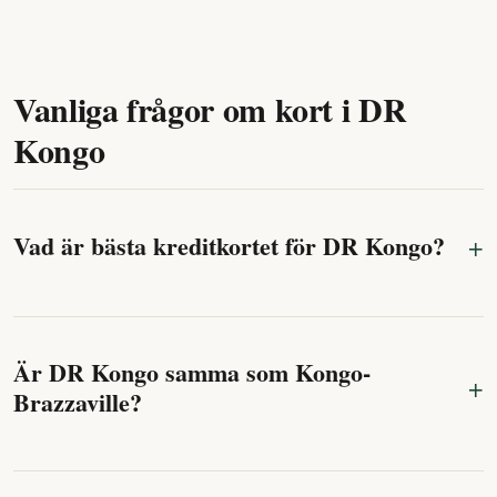
Vanliga frågor om kort i DR
Kongo
Vad är bästa kreditkortet för DR Kongo?
Är DR Kongo samma som Kongo-
Brazzaville?