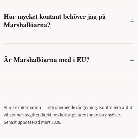
Hur mycket kontant behöver jag på
Marshallöarna?
Är Marshallöarna med i EU?
Allmän information — inte oberoende rådgivning. Kontrollera alltid
villkor och avgifter direkt hos kortutgivaren innan du ansöker.
Senast uppdaterad mars 2026.