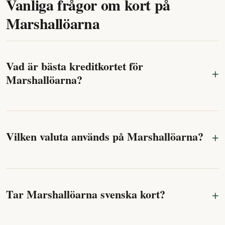
Vanliga frågor om kort på
Marshallöarna
Vad är bästa kreditkortet för
Marshallöarna?
Vilken valuta används på Marshallöarna?
Tar Marshallöarna svenska kort?