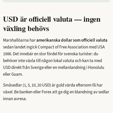
USD är officiell valuta — ingen
växling behövs
Marshallöarna har
amerikanska dollar som officiell valuta
sedan landet ingick Compact of Free Association med USA
1986. Det innebär en stor fördel för svenska turister: du
behöver inte växla till någon lokal valuta och kan ta med
USD direkt från Sverige eller en mellanlandning i Honolulu
eller Guam.
Småsedlar (1, 5, 10, 20 USD) är guld värda eftersom få har
växel. Be banken eller Forex att ge dig en blandning av sedlar
innan avresa.