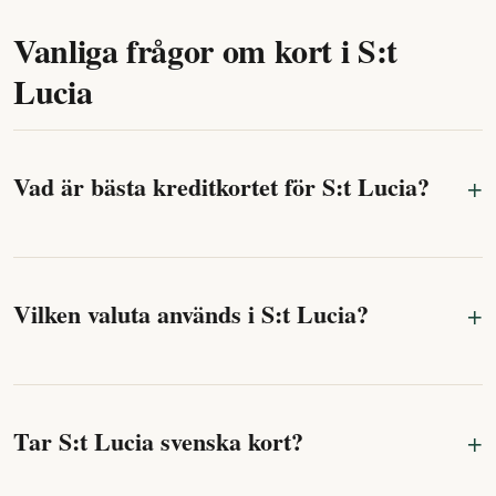
Vanliga frågor om kort i S:t
Lucia
Vad är bästa kreditkortet för S:t Lucia?
Vilken valuta används i S:t Lucia?
Tar S:t Lucia svenska kort?