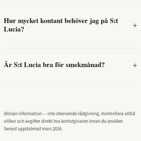
Hur mycket kontant behöver jag på S:t
Lucia?
Är S:t Lucia bra för smekmånad?
Allmän information — inte oberoende rådgivning. Kontrollera alltid
villkor och avgifter direkt hos kortutgivaren innan du ansöker.
Senast uppdaterad mars 2026.