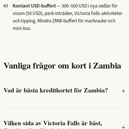
Kontant USD-buffert
— 300–500 USD i nya sedlar för
visum (50 USD), park-inträden, Victoria Falls-aktiviteter
och tipping. Mindre ZMW-buffert för marknader och
mini-bus.
Vanliga frågor om kort i Zambia
Vad är bästa kreditkortet för Zambia?
Vilken sida av Victoria Falls är bäst,