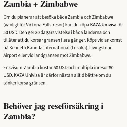
Zambia + Zimbabwe
Om du planerar att besöka både Zambia och Zimbabwe
(vanligt för Victoria Falls-resor) kan du köpa
KAZA Univisa
för
50 USD. Den ger 30 dagars vistelse i båda länderna och
tillåter att du korsar gränsen flera gånger. Köps vid ankomst
på Kenneth Kaunda International (Lusaka), Livingstone
Airport eller vid landgränsen mot Zimbabwe.
Ensvisum-Zambia kostar 50 USD och multipla inresor 80
USD. KAZA Univisa är därför nästan alltid bättre om du
tänker korsa gränsen.
Behöver jag reseförsäkring i
Zambia?