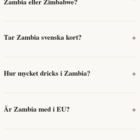
Zambia eller Zimbabwe?
Tar Zambia svenska kort?
Hur mycket dricks i Zambia?
Är Zambia med i EU?